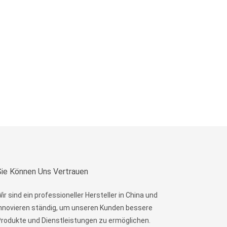
Sie Können Uns Vertrauen
ir sind ein professioneller Hersteller in China und
nnovieren ständig, um unseren Kunden bessere
rodukte und Dienstleistungen zu ermöglichen.