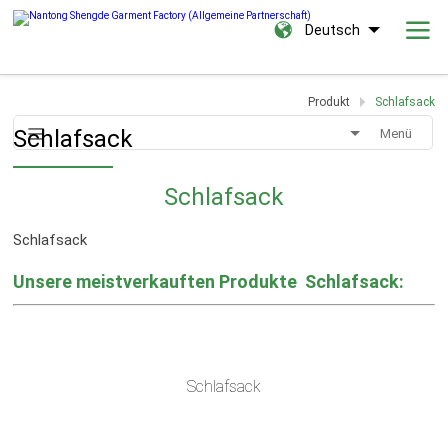
Deutsch
Produkt
Schlafsack
Schlafsack
Menü
Schlafsack
Schlafsack
Unsere meistverkauften Produkte
Schlafsack:
Schlafsack