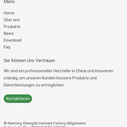
Menü
Home
Über uns
Produkte
News
Download
Faq
Sie Können Uns Vertrauen
Wir sind ein professioneller Hersteller in China und innovieren
ständig, um unseren Kunden bessere Produkte und
Dienstleistungen zu ermöglichen.
Kontaktieren
Sie Uns
© Nantong Shengde Garment Factory (Allgemeine